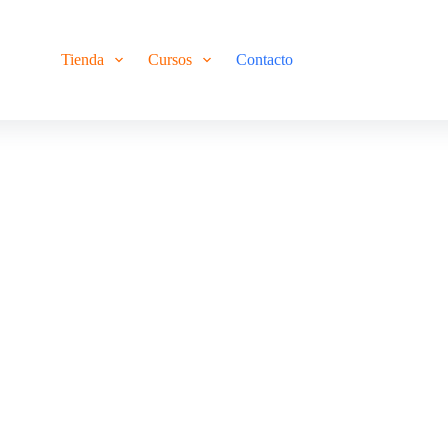
Tienda
Cursos
Contacto